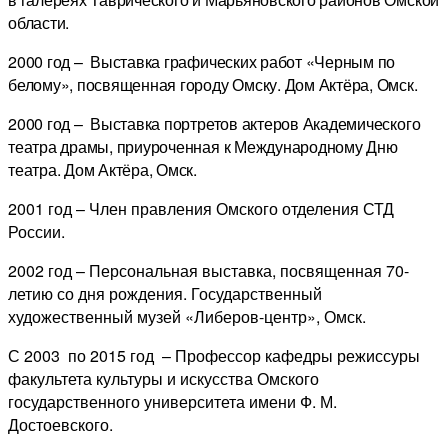
области.
2000 год – Выставка графических работ «Черным по
белому», посвященная городу Омску. Дом Актёра, Омск.
2000 год – Выставка портретов актеров Академического
театра драмы, приуроченная к Международному Дню
театра. Дом Актёра, Омск.
2001 год – Член правления Омского отделения СТД
России.
2002 год – Персональная выставка, посвященная 70-
летию со дня рождения. Государственный
художественный музей «Либеров-центр», Омск.
С 2003 по 2015 год – Профессор кафедры режиссуры
факультета культуры и искусства Омского
государственного университета имени Ф. М.
Достоевского.