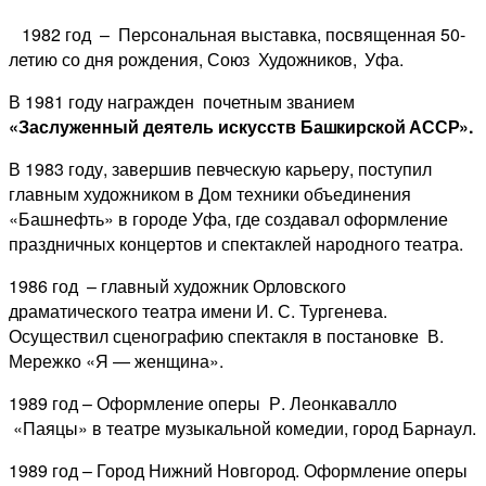
1982 год – Персональная выставка, посвященная 50-
летию со дня рождения,
Союз Художников, Уфа.
В 1981 году награжден почетным званием
«Заслуженный деятель искусств
Башкирской АССР».
В 1983 году, завершив певческую карьеру, поступил
главным художником в Дом техники объединения
«Башнефть» в городе Уфа, где создавал оформление
праздничных концертов и спектаклей народного театра.
1986 год – главный художник Орловского
драматического театра имени И. С. Тургенева.
Осуществил сценографию спектакля в постановке В.
Мережко «Я — женщина».
1989 год – Оформление оперы Р. Леонкавалло
«Паяцы» в театре музыкальной комедии, город Барнаул.
1989 год – Город Нижний Новгород. Оформление оперы