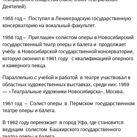
Деятелей).
1955 год – Поступил в Ленинградскую государственную
консерваторию на вокальный факультет.
1956 год – Приглашен солистом оперы в Новосибирский
государственный театр оперы и балета и продолжает
учёбу в Новосибирской государственной консерватории,
которую окончил в 1961 году с квалификацией оперного
и камерного певца.
Параллельно с учебой и работой в театре участвовал в
областных художественных выставках, среди них: 1959
— «Театральные художники Новосибирска», Москва.
1961 год – Солист оперы в Пермском государственном
театре оперы и балета.
В 1962 году переезжает в город Уфа, где становится
ведущим солистом Башкирского государственного
театра оперы и балета.