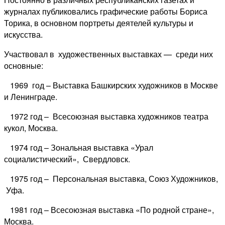
журналах публиковались графические работы Бориса
Торика, в основном портреты деятелей культуры и
искусства.
Участвовал в художественных выставках — среди них
основные:
1969 год – Выставка Башкирских художников в Москве
и Ленинграде.
1972 год – Всесоюзная выставка художников театра
кукол, Москва.
1974 год – Зональная выставка «Урал
социалистический», Свердловск.
1975 год – Персональная выставка, Союз Художников,
Уфа.
1981 год – Всесоюзная выставка «По родной стране»,
Москва.