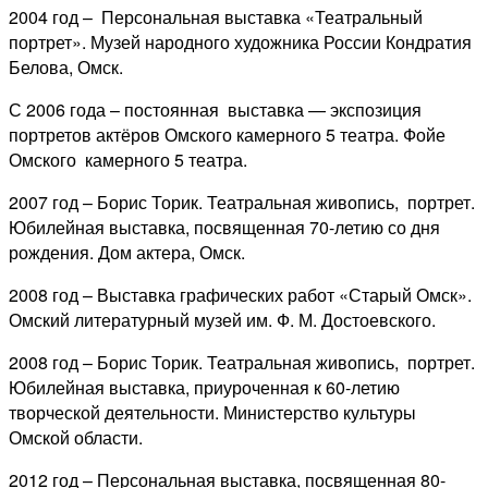
2004 год – Персональная выставка «Театральный
портрет». Музей народного художника России Кондратия
Белова, Омск.
С 2006 года – постоянная выставка — экспозиция
портретов актёров Омского камерного 5 театра. Фойе
Омского камерного 5 театра.
2007 год – Борис Торик. Театральная живопись, портрет.
Юбилейная выставка, посвященная 70-летию со дня
рождения. Дом актера, Омск.
2008 год – Выставка графических работ «Старый Омск».
Омский литературный музей им. Ф. М. Достоевского.
2008 год – Борис Торик. Театральная живопись, портрет.
Юбилейная выставка, приуроченная к 60-летию
творческой деятельности. Министерство культуры
Омской области.
2012 год – Персональная выставка, посвященная 80-