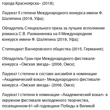
города Красноярска» (2018);
Лауреат II степени Международного конкурса имени Ф.
Шаляпина (2018, Уфа);
Обладатель Специального приза за лучшее исполнение
романса С.В. Рахманинова на II Международном
конкурсе имени Ф. Шаляпина (2018, Уфа);
Стипендиат Вагнеровского общества (2015, Германия);
Обладатель Гран-при Международного фестиваля-
конкурса «Омская звезда» (2006, Омск);
Лауреат I степени в составе ансамбля в номинации
«Академический вокал» Международного фестиваля-
конкурса «Омская звезда» (2006, Омск);
Лауреат I степени в номинации «Академический вокал» в
окружном фестивале молодежного творчества,
посвященном 61-ой годовщине Победы в Великой