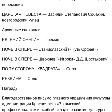
церемонии
ЦАРСКАЯ НЕВЕСТА — Василий Степанович Собакин,
новгородский купец
Архивные спектакли:
ЕВГЕНИЙ ОНЕГИН — Гремин
НОЧЬ В ОПЕРЕ — Станиславский («Путь Орфея»)
НОЧЬ В ОПЕРЕ — Швохнев («Игроки» Д.Д. Шостакович)
ПО ТУ СТОРОНУ «КВАДРАТА» — Соло
РЕКВИЕМ — Соло
Награды:
Благодарственное письмо главного управления культуры
администрации Красноярска «За высокий
профессионализм и особый вклад в развитие культуры