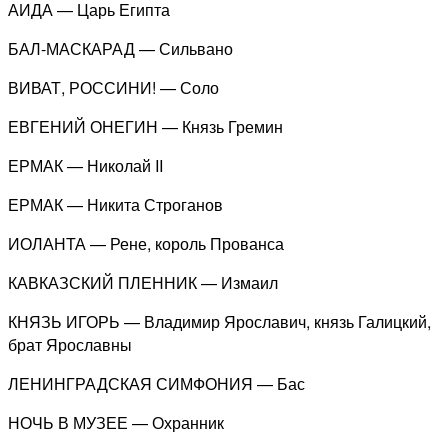
АИДА — Царь Египта
БАЛ-МАСКАРАД — Сильвано
ВИВАТ, РОССИНИ! — Соло
ЕВГЕНИЙ ОНЕГИН — Князь Гремин
ЕРМАК — Николай II
ЕРМАК — Никита Строганов
ИОЛАНТА — Рене, король Прованса
КАВКАЗСКИЙ ПЛЕННИК — Измаил
КНЯЗЬ ИГОРЬ — Владимир Ярославич, князь Галицкий,
брат Ярославны
ЛЕНИНГРАДСКАЯ СИМФОНИЯ — Бас
НОЧЬ В МУЗЕЕ — Охранник